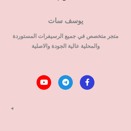
يوسف سات
متجر متخصص في جميع الرسيفرات المستوردة
والمحلية عالية الجودة والاصلية