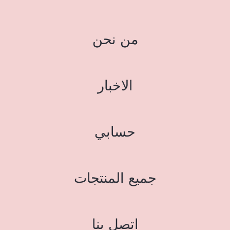
من نحن
الاخبار
حسابي
جميع المنتجات
اتصل بنا