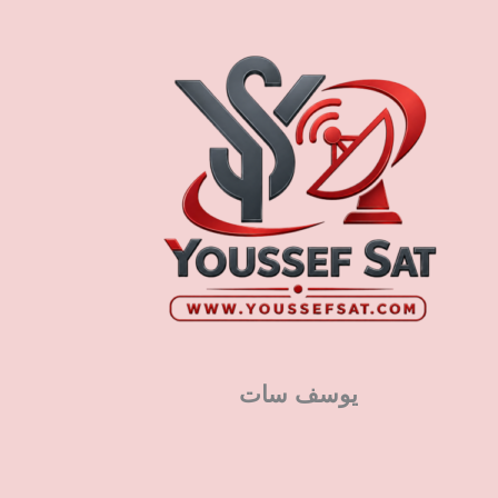
يوسف سات