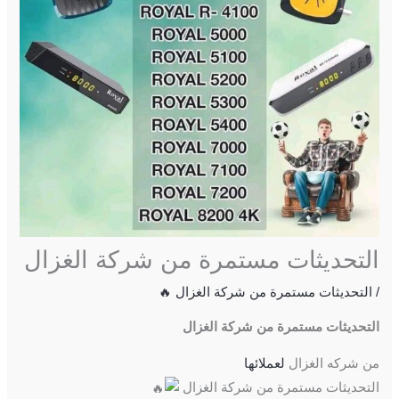
التحديثات مستمرة من شركة الغزال
/
التحديثات مستمرة من شركة الغزال 🔥
التحديثات مستمرة من شركة الغزال
من شركه الغزال
لعملائها
التحديثات مستمرة من شركة الغزال