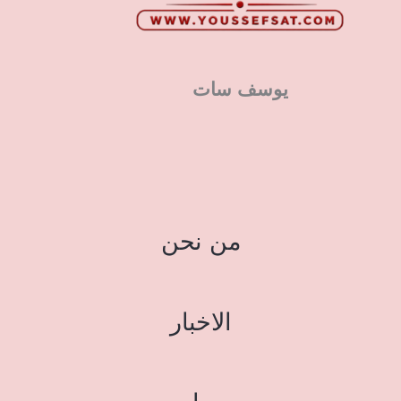
يوسف سات
من نحن
الاخبار