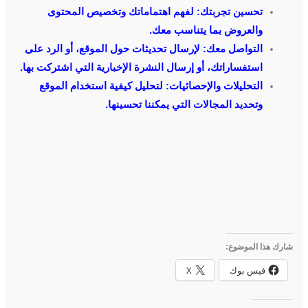
تحسين تجربتك: لفهم اهتماماتك وتخصيص المحتوى
والعروض بما يتناسب معك.
التواصل معك: لإرسال تحديثات حول الموقع، أو الرد على
استفساراتك، أو إرسال النشرة الإخبارية التي اشتركت بها.
التحليلات والإحصائيات: لتحليل كيفية استخدام الموقع
وتحديد المجالات التي يمكننا تحسينها.
شارك هذا الموضوع:
فيس بوك
X