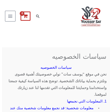
خطي
لى
البحث
لمحتوى
سياسات الخصوصيه
سياسات الخصوصيه
نحن في موقع “يوسف سات” نولي خصوصيتك أهمية قصوى
ونلتزم بحماية بياناتك الشخصية. توضح هذه السياسة كيفية جمعنا
واستخدامنا وحمايتنا للمعلومات التي تقدمها لنا عند زيارتك
لموقعنا.
1. المعلومات التي نجمعها
معلومات شخصية: قد نجمع معلومات شخصية منك عند