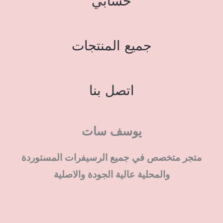
حسابي
جميع المنتجات
اتصل بنا
يوسف سات
متجر متخصص في جميع الرسيفرات المستوردة
والمحلية عالية الجودة والاصلية