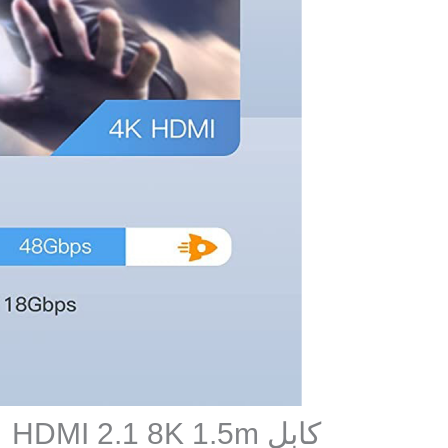
كابل HDMI 2.1 8K 1.5m