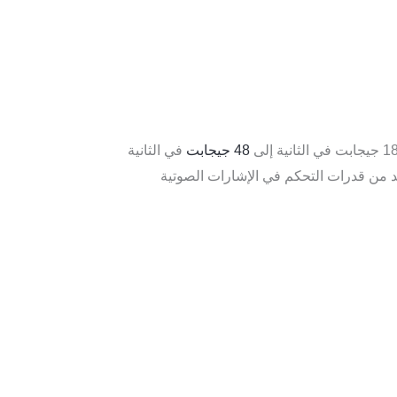
48 جيجابت
في الثانية
زيد من قدرات التحكم في الإشارات الصوتية