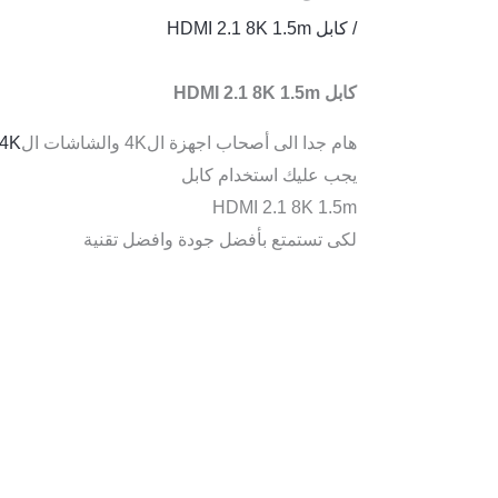
/
كابل HDMI 2.1 8K 1.5m
كابل HDMI 2.1 8K 1.5m
هام جدا الى أصحاب اجهزة ال4K والشاشات ال
4K
يجب عليك استخدام كابل
HDMI 2.1 8K 1.5m
لكى تستمتع بأفضل جودة وافضل تقنية