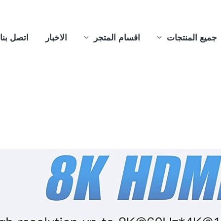
جميع المنتجات
اقسام المتجر
الاخبار
اتصل بنا