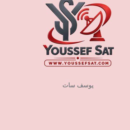
يوسف سات