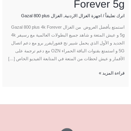
Forever 5g
اترك تعليقاً
/
اجهزة الغزال الاردنية
,
الغزال Gazal 800 plus
استمتع بأفضل العروض من الغزال Gazal 800 plus 4k Forever
5g و عيش المتعة و شاهد جميع البطولات العالمية مع رسيفر 4k
الجديد و الأول الذي يحمل شيير نج ففورايفرر برو مع دعم اتصال
5G و استمتع بقنوات الباقة الحمراء OZN مع دعم ترجمة على
الأقمار و عيش لحظات من المتعة في المتابعة الفيديو الخاص […]
قراءة المزيد »