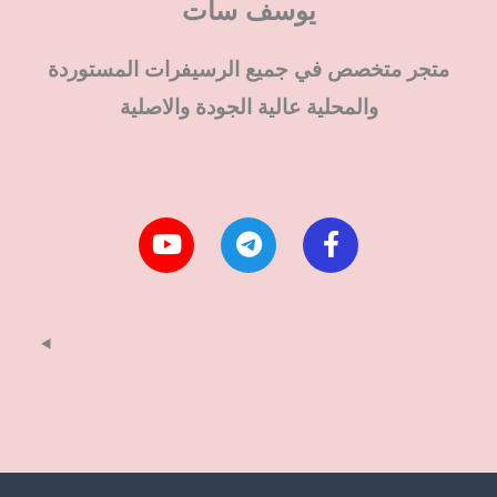
يوسف سات
متجر متخصص في جميع الرسيفرات المستوردة
والمحلية عالية الجودة والاصلية