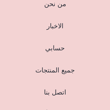
من نحن
الاخبار
حسابي
جميع المنتجات
اتصل بنا