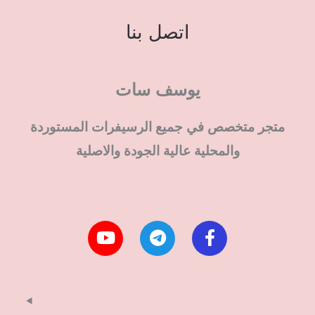
اتصل بنا
يوسف سات
متجر متخصص في جميع الرسيفرات المستوردة
والمحلية عالية الجودة والاصلية