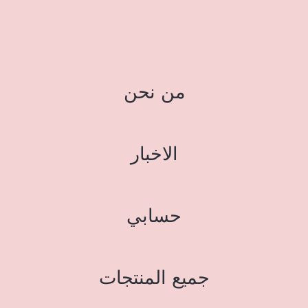
من نحن
الاخبار
حسابي
جميع المنتجات