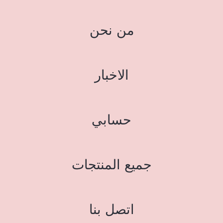
من نحن
الاخبار
حسابي
جميع المنتجات
اتصل بنا