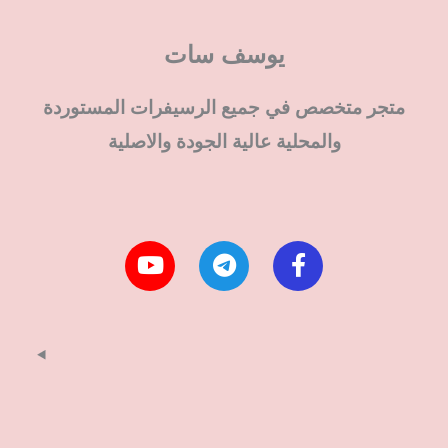
يوسف سات
متجر متخصص في جميع الرسيفرات المستوردة
والمحلية عالية الجودة والاصلية