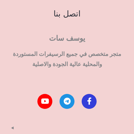
اتصل بنا
يوسف سات
متجر متخصص في جميع الرسيفرات المستوردة
والمحلية عالية الجودة والاصلية