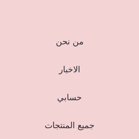
من نحن
الاخبار
حسابي
جميع المنتجات