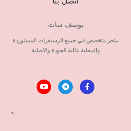
اتصل بنا
يوسف سات
متجر متخصص في جميع الرسيفرات المستوردة
والمحلية عالية الجودة والاصلية