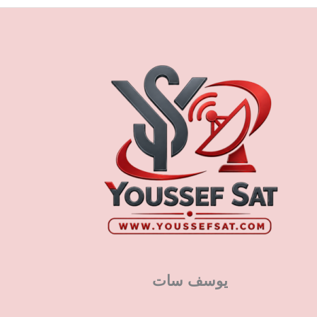
يوسف سات