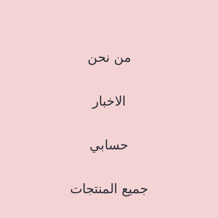
من نحن
الاخبار
حسابي
جميع المنتجات