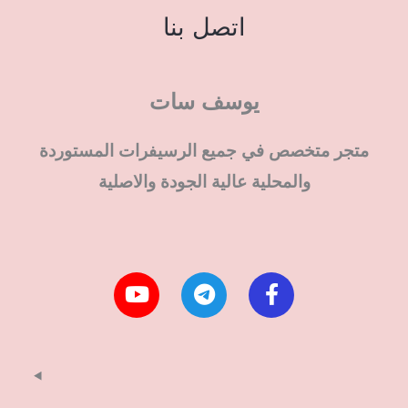
اتصل بنا
يوسف سات
متجر متخصص في جميع الرسيفرات المستوردة
والمحلية عالية الجودة والاصلية