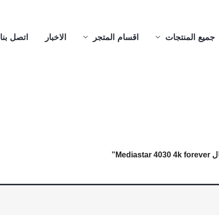
جميع المنتجات
اقسام المتجر
الاخبار
اتصل بنا
Me”