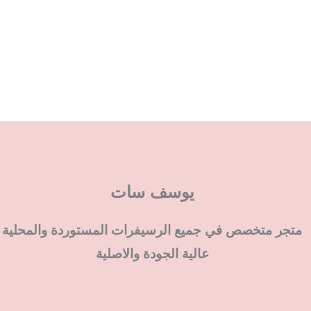
يوسف سات
متجر متخصص في جميع الرسيفرات المستوردة والمحلية
عالية الجودة والاصلية