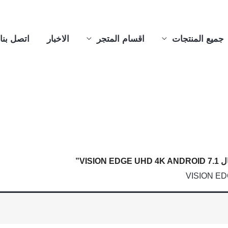
جميع المنتجات
اقسام المتجر
الاخبار
اتصل بنا
VIS”