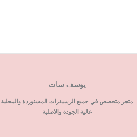
يوسف سات
متجر متخصص في جميع الرسيفرات المستوردة والمحلية
عالية الجودة والاصلية