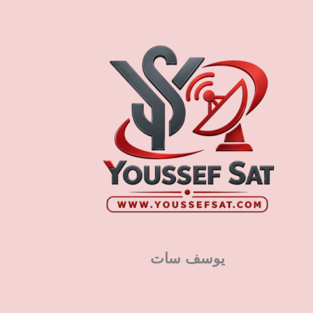
يوسف سات