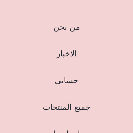
من نحن
الاخبار
حسابي
جميع المنتجات