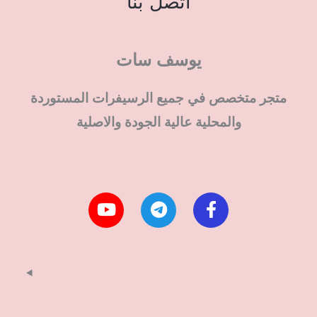
اتصل بنا
يوسف سات
متجر متخصص في جميع الرسيفرات المستوردة
والمحلية عالية الجودة والاصلية