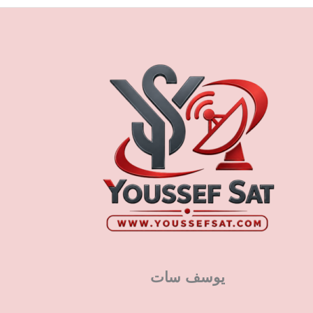
يوسف سات