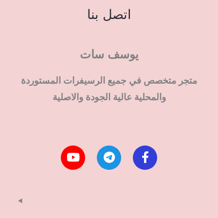
اتصل بنا
يوسف سات
متجر متخصص في جميع الرسيفرات المستوردة
والمحلية عالية الجودة والاصلية