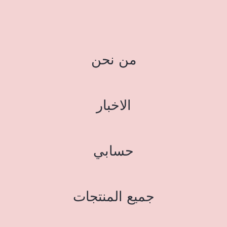
من نحن
الاخبار
حسابي
جميع المنتجات