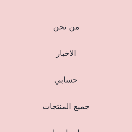
من نحن
الاخبار
حسابي
جميع المنتجات