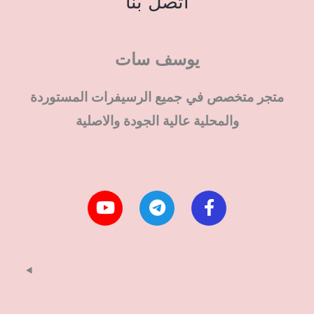
اتصل بنا
يوسف سات
متجر متخصص في جميع الرسيفرات المستوردة
والمحلية عالية الجودة والاصلية