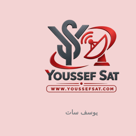
يوسف سات