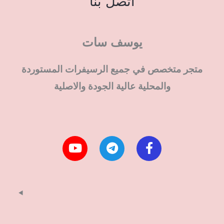
اتصل بنا
يوسف سات
متجر متخصص في جميع الرسيفرات المستوردة
والمحلية عالية الجودة والاصلية