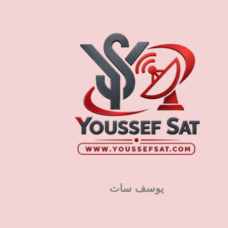
يوسف سات