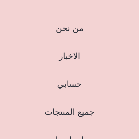
من نحن
الاخبار
حسابي
جميع المنتجات