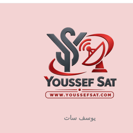
يوسف سات