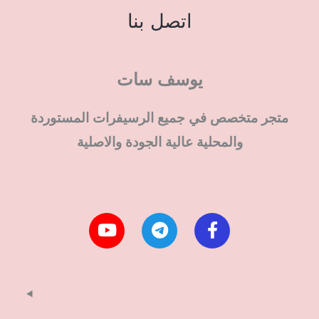
اتصل بنا
يوسف سات
متجر متخصص في جميع الرسيفرات المستوردة
والمحلية عالية الجودة والاصلية