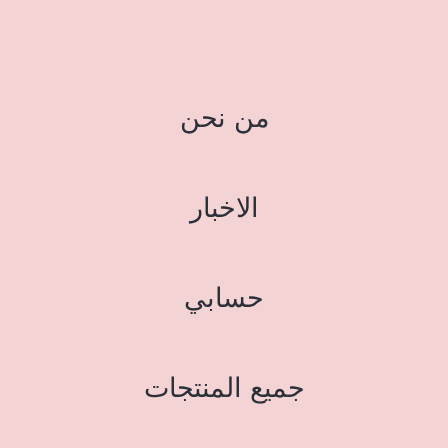
من نحن
الاخبار
حسابي
جميع المنتجات