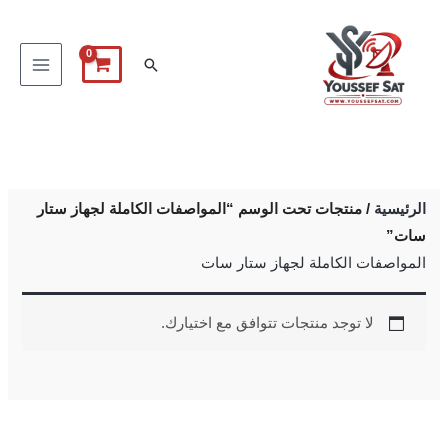
خطي
لى
البحث
لمحتوى
الرئيسية
/ منتجات تحت الوسم “المواصفات الكاملة لجهاز ستار
سات”
المواصفات الكاملة لجهاز ستار سات
لا توجد منتجات تتوافق مع اختيارك.