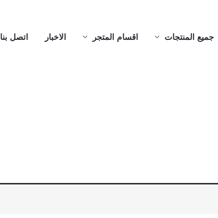
جميع المنتجات
اقسام المتجر
الاخبار
اتصل بنا