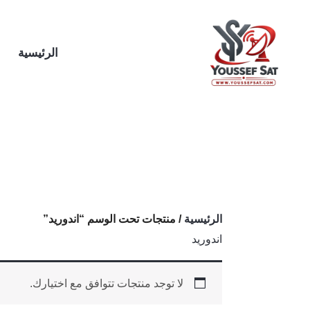
خطي
لى
لمحتوى
الرئيسية
الرئيسية
/ منتجات تحت الوسم “اندوريد”
اندوريد
لا توجد منتجات تتوافق مع اختيارك.