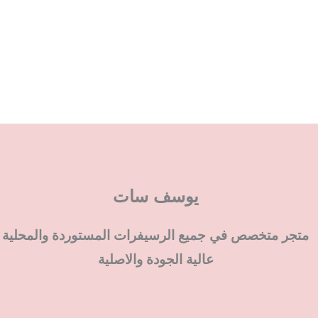
يوسف سات
متجر متخصص في جميع الرسيفرات المستوردة والمحلية
عالية الجودة والاصلية