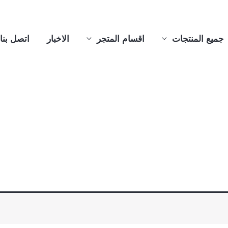
جميع المنتجات
اقسام المتجر
الاخبار
اتصل بنا