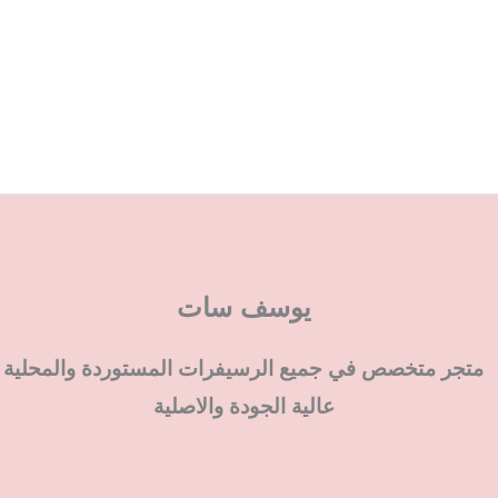
يوسف سات
متجر متخصص في جميع الرسيفرات المستوردة والمحلية
عالية الجودة والاصلية