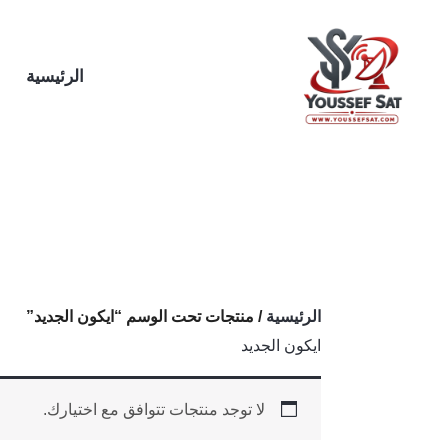
خطي
لى
لمحتوى
الرئيسية
الرئيسية
/ منتجات تحت الوسم “ايكون الجديد”
ايكون الجديد
لا توجد منتجات تتوافق مع اختيارك.