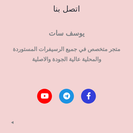
اتصل بنا
يوسف سات
متجر متخصص في جميع الرسيفرات المستوردة
والمحلية عالية الجودة والاصلية