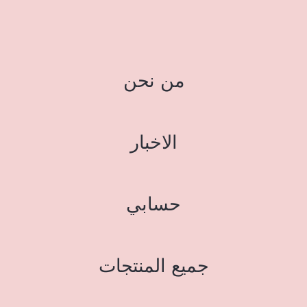
من نحن
الاخبار
حسابي
جميع المنتجات