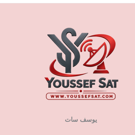
يوسف سات