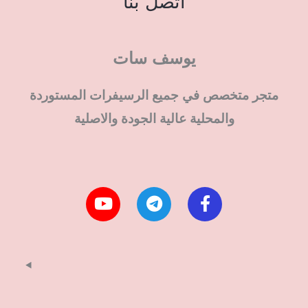
اتصل بنا
يوسف سات
متجر متخصص في جميع الرسيفرات المستوردة
والمحلية عالية الجودة والاصلية