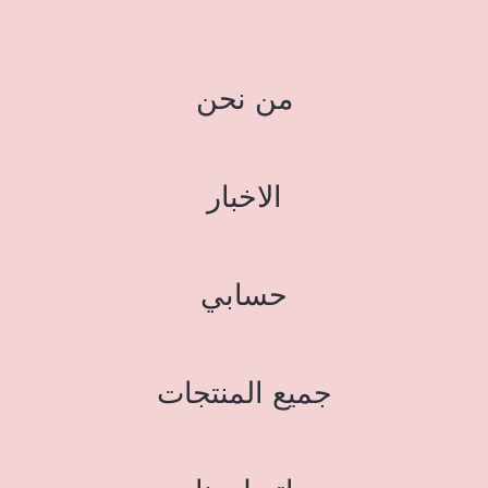
من نحن
الاخبار
حسابي
جميع المنتجات