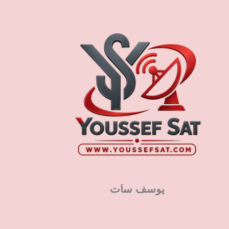
يوسف سات