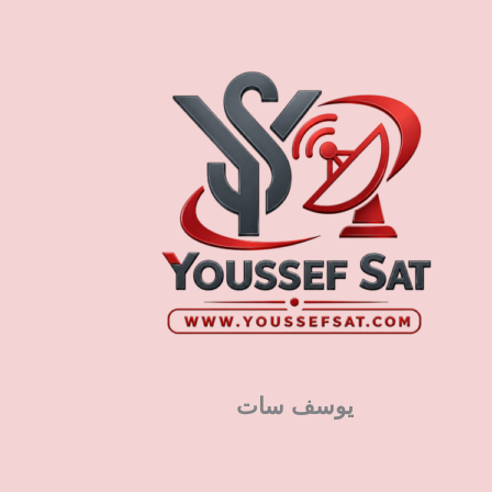
يوسف سات