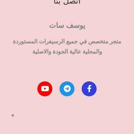
اتصل بنا
يوسف سات
متجر متخصص في جميع الرسيفرات المستوردة
والمحلية عالية الجودة والاصلية