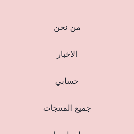
من نحن
الاخبار
حسابي
جميع المنتجات