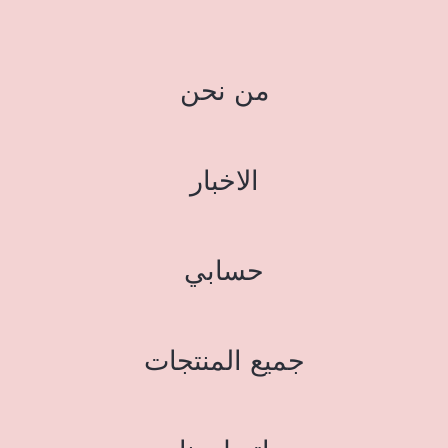
من نحن
الاخبار
حسابي
جميع المنتجات