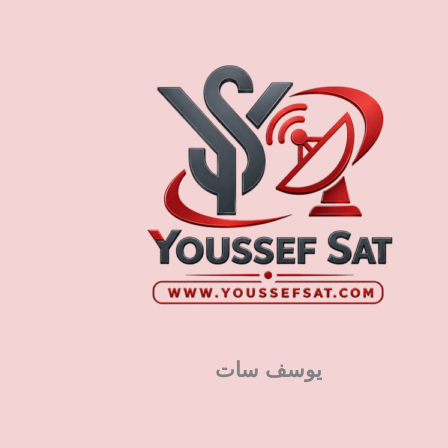
يوسف سات