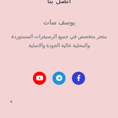
اتصل بنا
يوسف سات
متجر متخصص في جميع الرسيفرات المستوردة
والمحلية عالية الجودة والاصلية