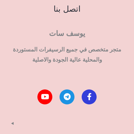
اتصل بنا
يوسف سات
متجر متخصص في جميع الرسيفرات المستوردة
والمحلية عالية الجودة والاصلية