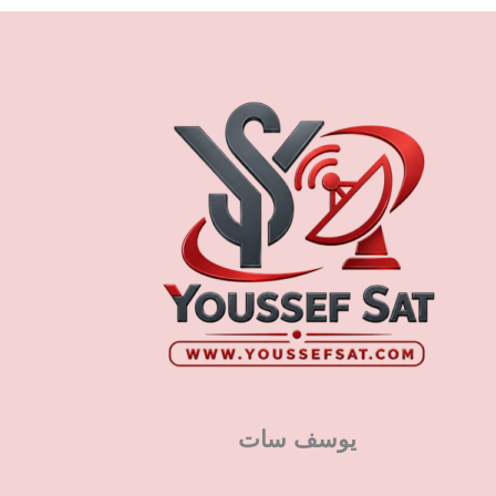
يوسف سات