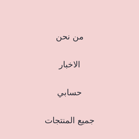
من نحن
الاخبار
حسابي
جميع المنتجات