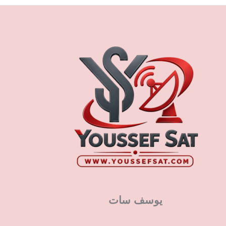
يوسف سات