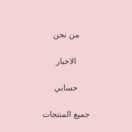
من نحن
الاخبار
حسابي
جميع المنتجات