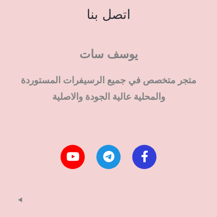
اتصل بنا
يوسف سات
متجر متخصص في جميع الرسيفرات المستوردة
والمحلية عالية الجودة والاصلية