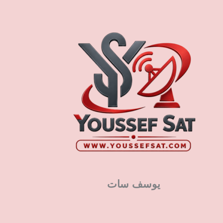
يوسف سات