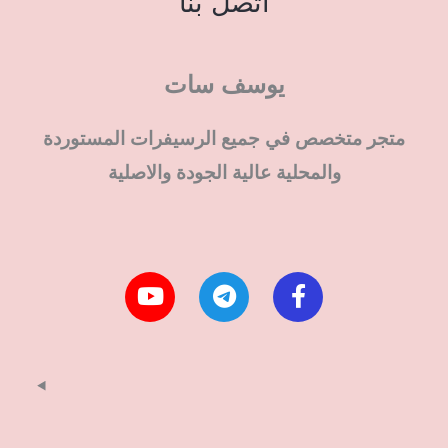
اتصل بنا
يوسف سات
متجر متخصص في جميع الرسيفرات المستوردة
والمحلية عالية الجودة والاصلية