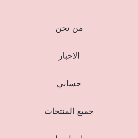
من نحن
الاخبار
حسابي
جميع المنتجات