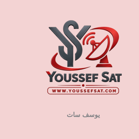
يوسف سات