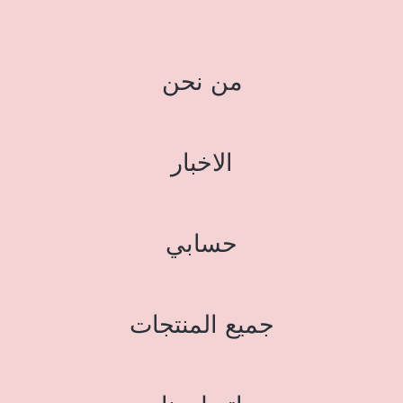
من نحن
الاخبار
حسابي
جميع المنتجات