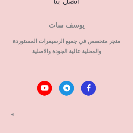
اتصل بنا
يوسف سات
متجر متخصص في جميع الرسيفرات المستوردة
والمحلية عالية الجودة والاصلية