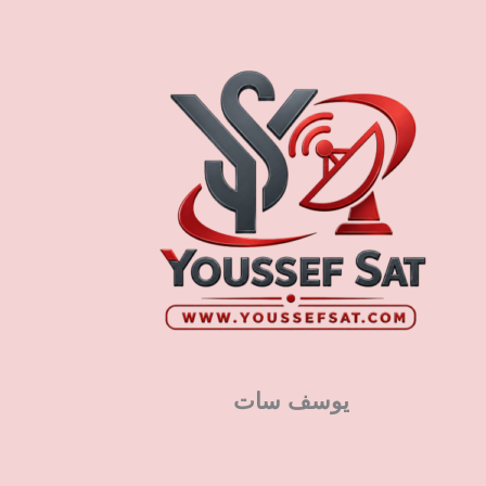
يوسف سات