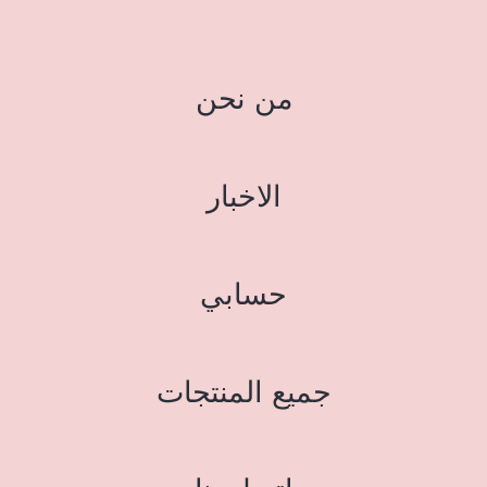
من نحن
الاخبار
حسابي
جميع المنتجات