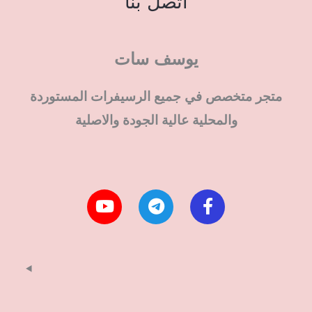
اتصل بنا
يوسف سات
متجر متخصص في جميع الرسيفرات المستوردة
والمحلية عالية الجودة والاصلية