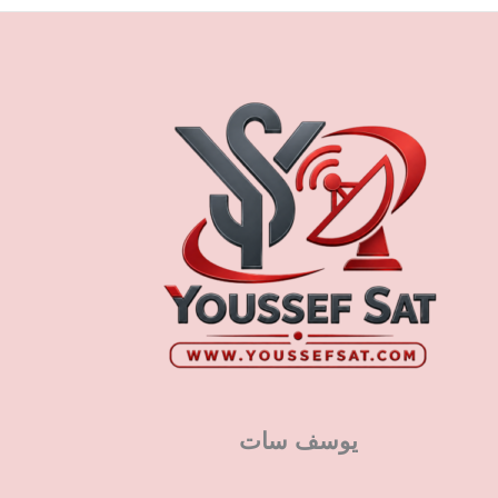
يوسف سات