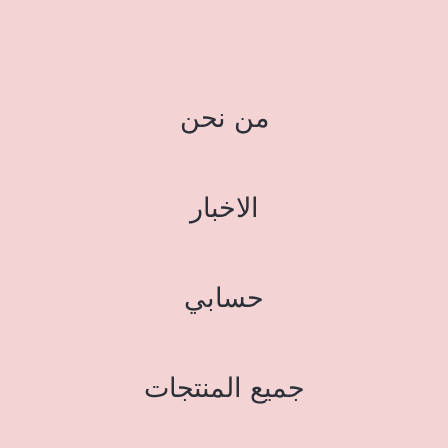
من نحن
الاخبار
حسابي
جميع المنتجات