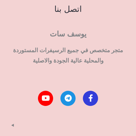
اتصل بنا
يوسف سات
متجر متخصص في جميع الرسيفرات المستوردة
والمحلية عالية الجودة والاصلية