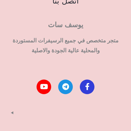
اتصل بنا
يوسف سات
متجر متخصص في جميع الرسيفرات المستوردة
والمحلية عالية الجودة والاصلية