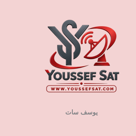
يوسف سات