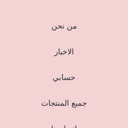
من نحن
الاخبار
حسابي
جميع المنتجات