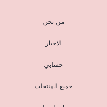
من نحن
الاخبار
حسابي
جميع المنتجات