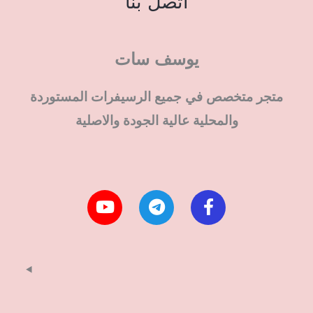
اتصل بنا
يوسف سات
متجر متخصص في جميع الرسيفرات المستوردة
والمحلية عالية الجودة والاصلية