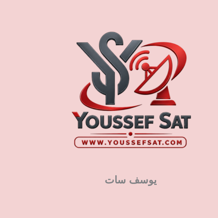
يوسف سات