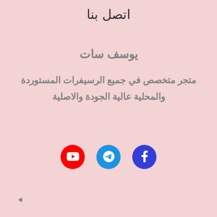
اتصل بنا
يوسف سات
متجر متخصص في جميع الرسيفرات المستوردة
والمحلية عالية الجودة والاصلية