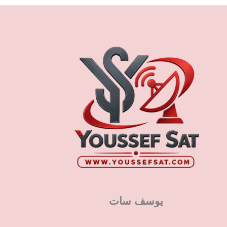
يوسف سات