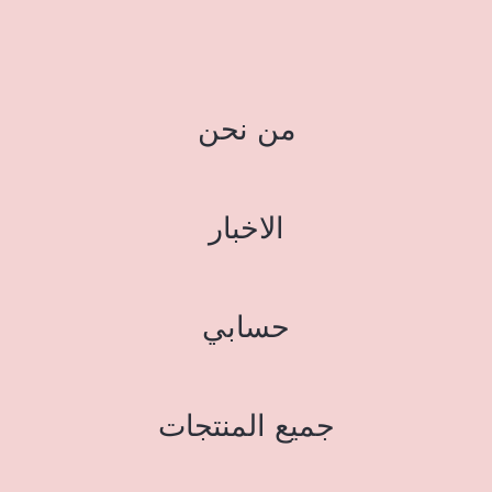
من نحن
الاخبار
حسابي
جميع المنتجات