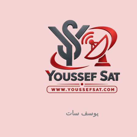
يوسف سات