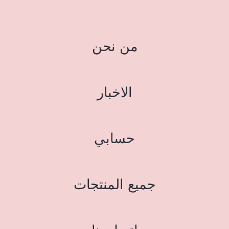
من نحن
الاخبار
حسابي
جميع المنتجات