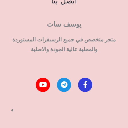
اتصل بنا
يوسف سات
متجر متخصص في جميع الرسيفرات المستوردة
والمحلية عالية الجودة والاصلية