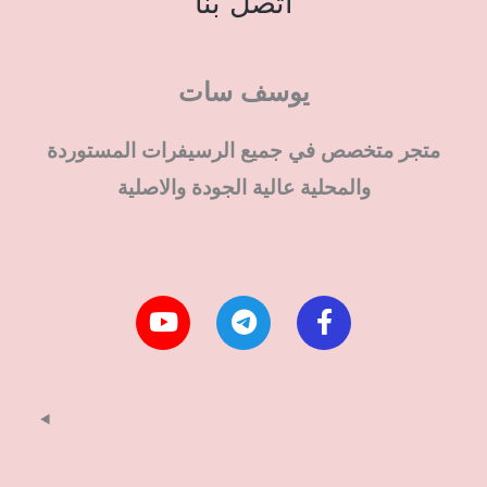
اتصل بنا
يوسف سات
متجر متخصص في جميع الرسيفرات المستوردة
والمحلية عالية الجودة والاصلية