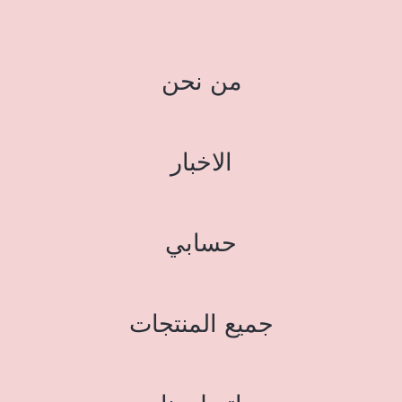
من نحن
الاخبار
حسابي
جميع المنتجات