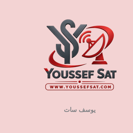
يوسف سات