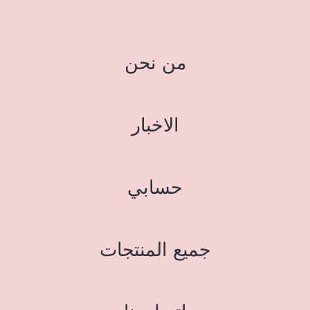
من نحن
الاخبار
حسابي
جميع المنتجات