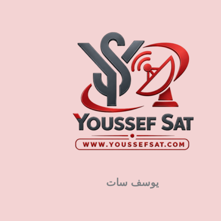
يوسف سات