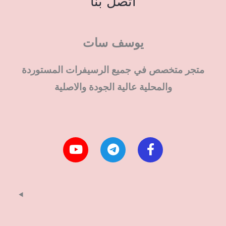
اتصل بنا
يوسف سات
متجر متخصص في جميع الرسيفرات المستوردة
والمحلية عالية الجودة والاصلية