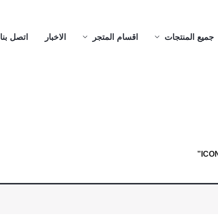
جميع المنتجات
اقسام المتجر
الاخبار
اتصل بنا