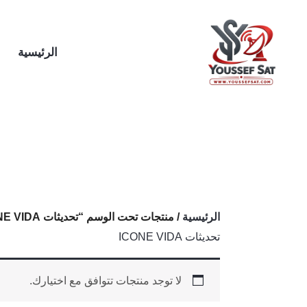
خطي
لى
لمحتوى
الرئيسية
الرئيسية
/ منتجات تحت الوسم “تحديثات ICONE VIDA”
تحديثات ICONE VIDA
لا توجد منتجات تتوافق مع اختيارك.