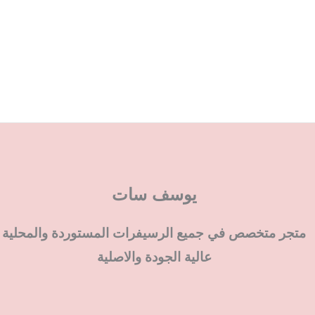
يوسف سات
متجر متخصص في جميع الرسيفرات المستوردة والمحلية
عالية الجودة والاصلية