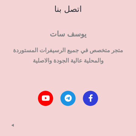
اتصل بنا
يوسف سات
متجر متخصص في جميع الرسيفرات المستوردة
والمحلية عالية الجودة والاصلية