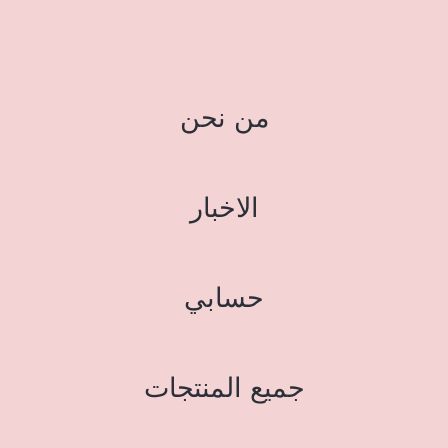
من نحن
الاخبار
حسابي
جميع المنتجات