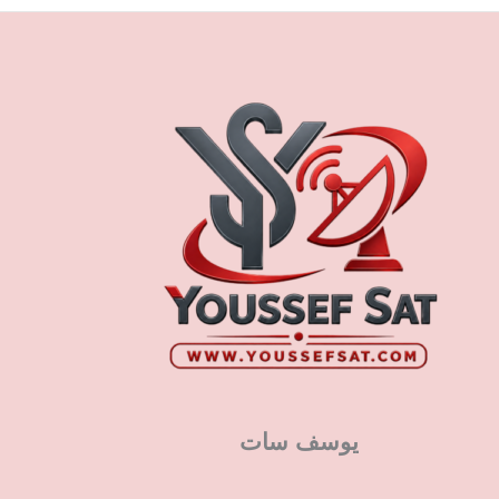
يوسف سات