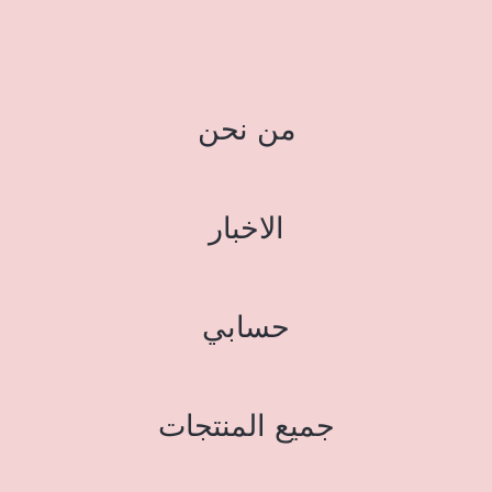
من نحن
الاخبار
حسابي
جميع المنتجات