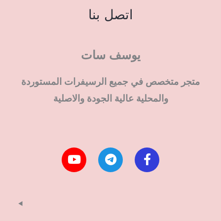
اتصل بنا
يوسف سات
متجر متخصص في جميع الرسيفرات المستوردة
والمحلية عالية الجودة والاصلية