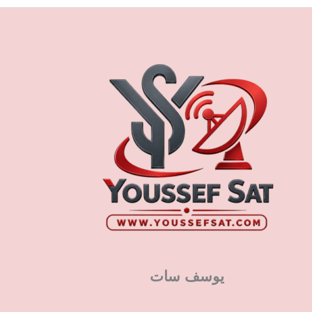
يوسف سات