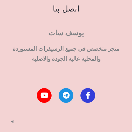
اتصل بنا
يوسف سات
متجر متخصص في جميع الرسيفرات المستوردة
والمحلية عالية الجودة والاصلية