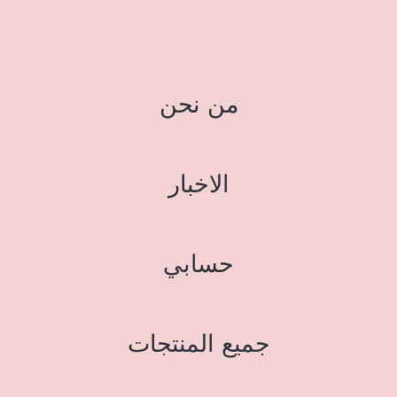
من نحن
الاخبار
حسابي
جميع المنتجات