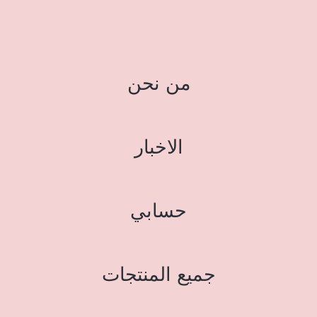
من نحن
الاخبار
حسابي
جميع المنتجات