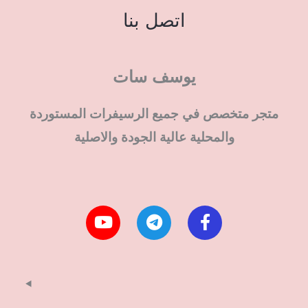
اتصل بنا
يوسف سات
متجر متخصص في جميع الرسيفرات المستوردة
والمحلية عالية الجودة والاصلية