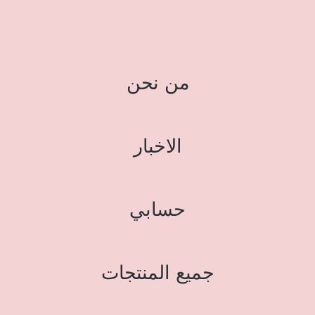
من نحن
الاخبار
حسابي
جميع المنتجات