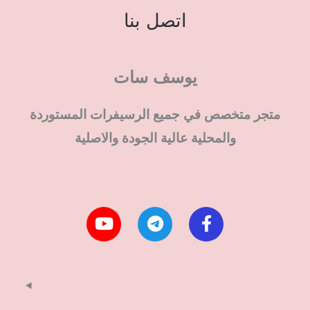
اتصل بنا
يوسف سات
متجر متخصص في جميع الرسيفرات المستوردة
والمحلية عالية الجودة والاصلية