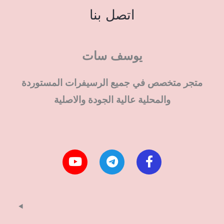
اتصل بنا
يوسف سات
متجر متخصص في جميع الرسيفرات المستوردة
والمحلية عالية الجودة والاصلية