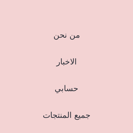
من نحن
الاخبار
حسابي
جميع المنتجات