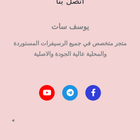
اتصل بنا
يوسف سات
متجر متخصص في جميع الرسيفرات المستوردة
والمحلية عالية الجودة والاصلية