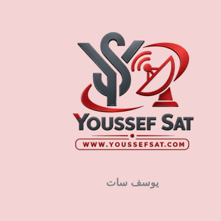
يوسف سات