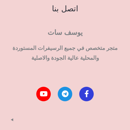
اتصل بنا
يوسف سات
متجر متخصص في جميع الرسيفرات المستوردة
والمحلية عالية الجودة والاصلية