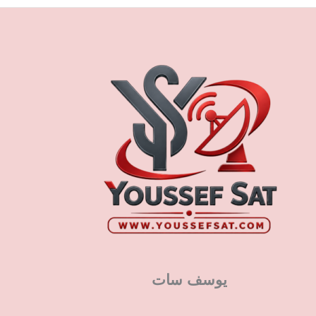
يوسف سات