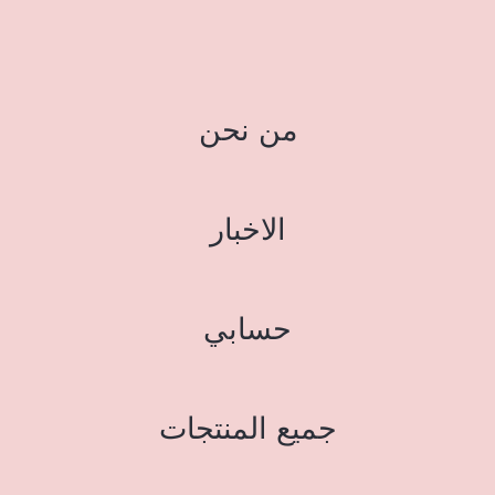
من نحن
الاخبار
حسابي
جميع المنتجات