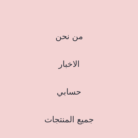
من نحن
الاخبار
حسابي
جميع المنتجات