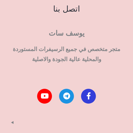
اتصل بنا
يوسف سات
متجر متخصص في جميع الرسيفرات المستوردة
والمحلية عالية الجودة والاصلية