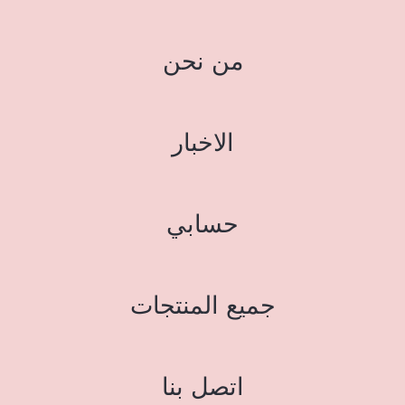
من نحن
الاخبار
حسابي
جميع المنتجات
اتصل بنا