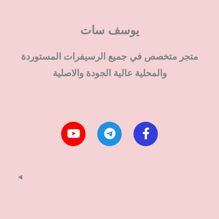
يوسف سات
متجر متخصص في جميع الرسيفرات المستوردة
والمحلية عالية الجودة والاصلية