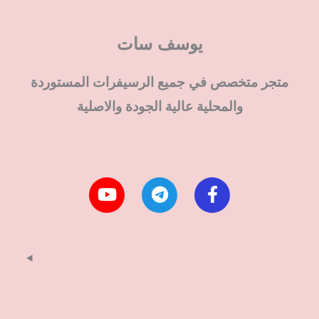
يوسف سات
متجر متخصص في جميع الرسيفرات المستوردة
والمحلية عالية الجودة والاصلية