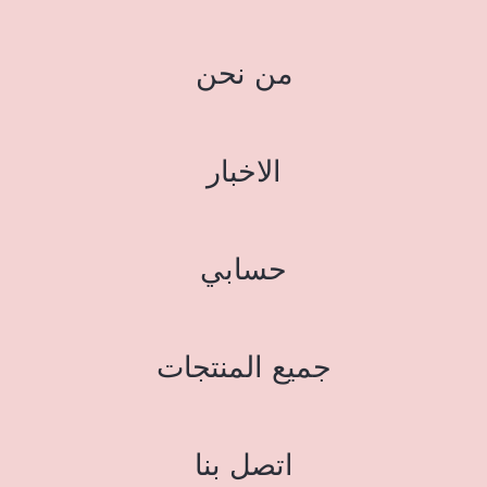
من نحن
الاخبار
حسابي
جميع المنتجات
اتصل بنا