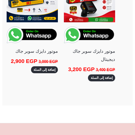
موتور دايزك سوبر جاك
موتور دايزك سوبر جاك
ديجيتال
2,900
EGP
3,000
EGP
3,200
EGP
3,400
EGP
إضافة إلى السلة
إضافة إلى السلة