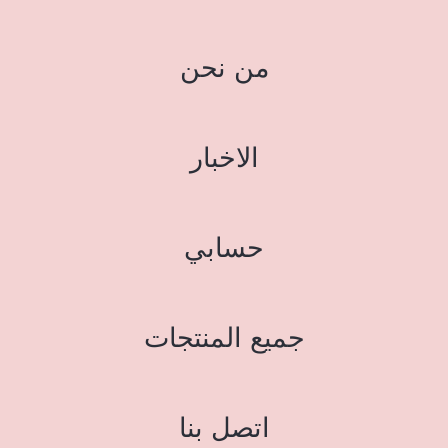
من نحن
الاخبار
حسابي
جميع المنتجات
اتصل بنا