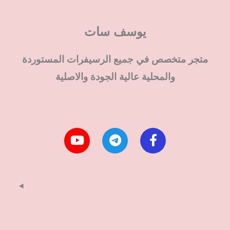
يوسف سات
متجر متخصص في جميع الرسيفرات المستوردة
والمحلية عالية الجودة والاصلية