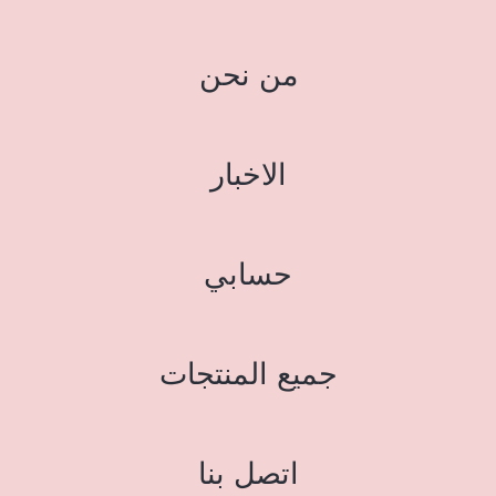
من نحن
الاخبار
حسابي
جميع المنتجات
اتصل بنا