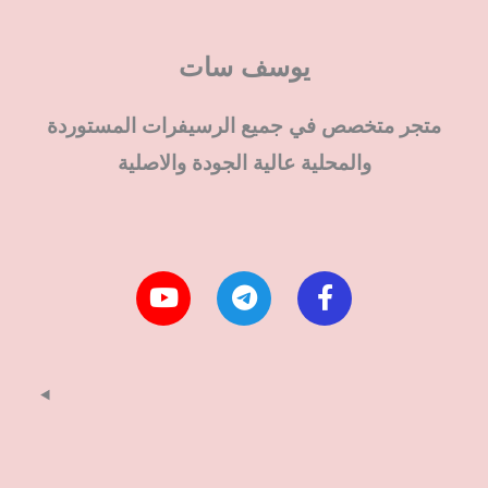
يوسف سات
متجر متخصص في جميع الرسيفرات المستوردة
والمحلية عالية الجودة والاصلية