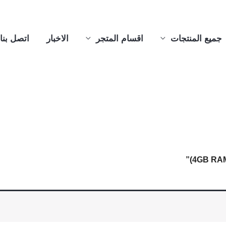
جميع المنتجات
اقسام المتجر
الاخبار
اتصل بنا