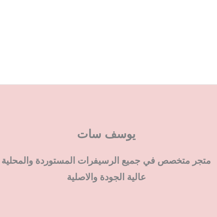
يوسف سات
متجر متخصص في جميع الرسيفرات المستوردة والمحلية
عالية الجودة والاصلية