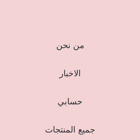
من نحن
الاخبار
حسابي
جميع المنتجات