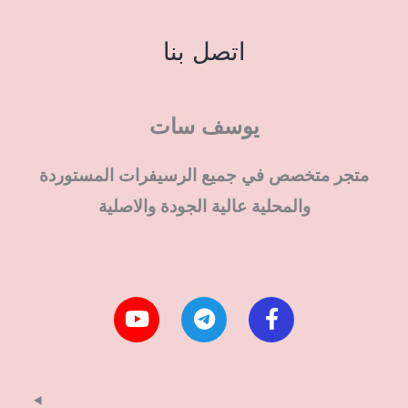
اتصل بنا
يوسف سات
متجر متخصص في جميع الرسيفرات المستوردة
والمحلية عالية الجودة والاصلية